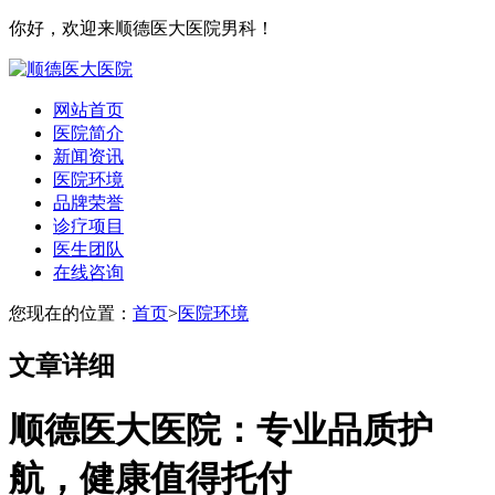
你好，欢迎来顺德医大医院男科！
网站首页
医院简介
新闻资讯
医院环境
品牌荣誉
诊疗项目
医生团队
在线咨询
您现在的位置：
首页
>
医院环境
文章详细
顺德医大医院：专业品质护
航，健康值得托付