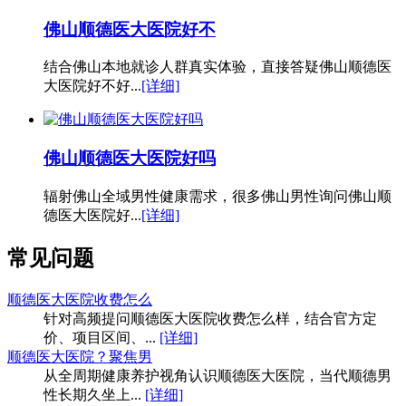
佛山顺德医大医院好不
结合佛山本地就诊人群真实体验，直接答疑佛山顺德医
大医院好不好...
[详细]
佛山顺德医大医院好吗
辐射佛山全域男性健康需求，很多佛山男性询问佛山顺
德医大医院好...
[详细]
常见问题
顺德医大医院收费怎么
针对高频提问顺德医大医院收费怎么样，结合官方定
价、项目区间、...
[详细]
顺德医大医院？聚焦男
从全周期健康养护视角认识顺德医大医院，当代顺德男
性长期久坐上...
[详细]