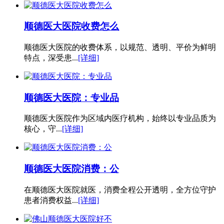
顺德医大医院收费怎么
顺德医大医院的收费体系，以规范、透明、平价为鲜明
特点，深受患...
[详细]
顺德医大医院：专业品
顺德医大医院作为区域内医疗机构，始终以专业品质为
核心，守...
[详细]
顺德医大医院消费：公
在顺德医大医院就医，消费全程公开透明，全方位守护
患者消费权益...
[详细]