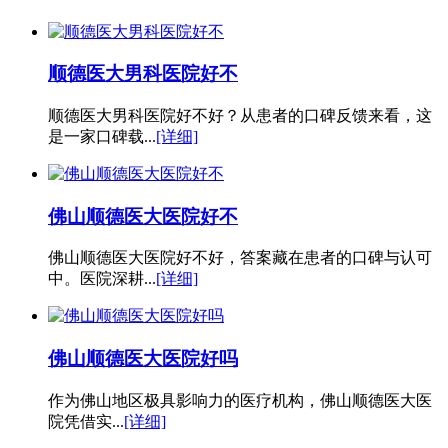
顺德医大男科医院好不
顺德医大男科医院好不好？从患者的口碑反馈来看，这
是一家口碑载...
[详细]
佛山顺德医大医院好不
佛山顺德医大医院好不好，答案藏在患者的口碑与认可
中。医院深耕...
[详细]
佛山顺德医大医院好吗
作为佛山地区极具影响力的医疗机构，佛山顺德医大医
院凭借实...
[详细]