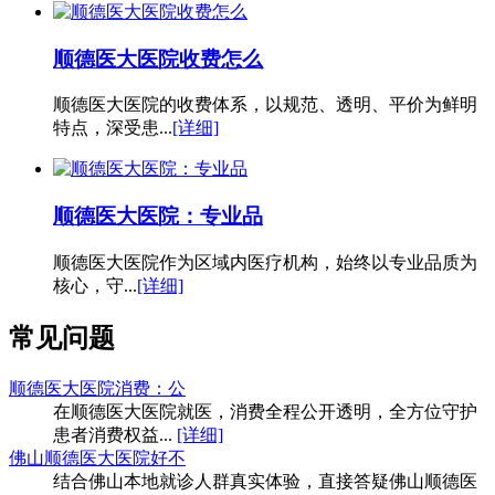
顺德医大医院收费怎么
顺德医大医院的收费体系，以规范、透明、平价为鲜明
特点，深受患...
[详细]
顺德医大医院：专业品
顺德医大医院作为区域内医疗机构，始终以专业品质为
核心，守...
[详细]
常见问题
顺德医大医院消费：公
在顺德医大医院就医，消费全程公开透明，全方位守护
患者消费权益...
[详细]
佛山顺德医大医院好不
结合佛山本地就诊人群真实体验，直接答疑佛山顺德医