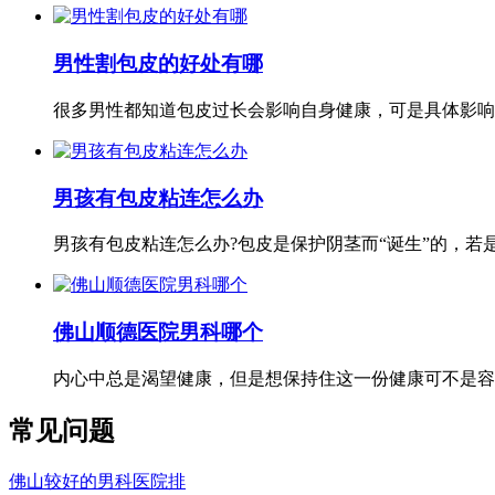
男性割包皮的好处有哪
很多男性都知道包皮过长会影响自身健康，可是具体影响有
男孩有包皮粘连怎么办
男孩有包皮粘连怎么办?包皮是保护阴茎而“诞生”的，若是男
佛山顺德医院男科哪个
内心中总是渴望健康，但是想保持住这一份健康可不是容易
常见问题
佛山较好的男科医院排