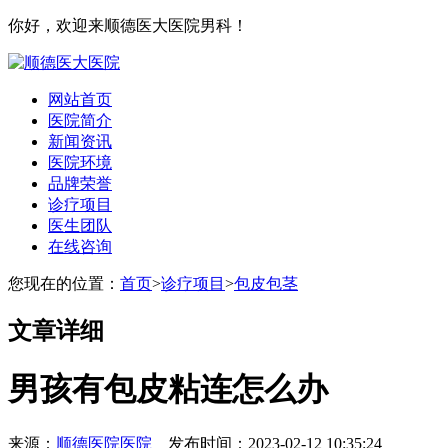
你好，欢迎来顺德医大医院男科！
网站首页
医院简介
新闻资讯
医院环境
品牌荣誉
诊疗项目
医生团队
在线咨询
您现在的位置：
首页
>
诊疗项目
>
包皮包茎
文章详细
男孩有包皮粘连怎么办
来源：
顺德医院医院
发布时间：2023-02-12 10:35:24