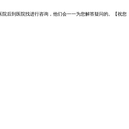
院后到医院找进行咨询，他们会一一为您解答疑问的。【祝您