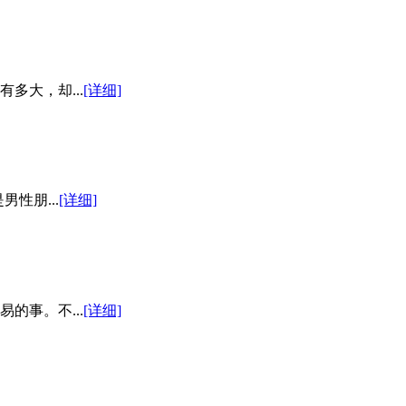
多大，却...
[详细]
性朋...
[详细]
的事。不...
[详细]