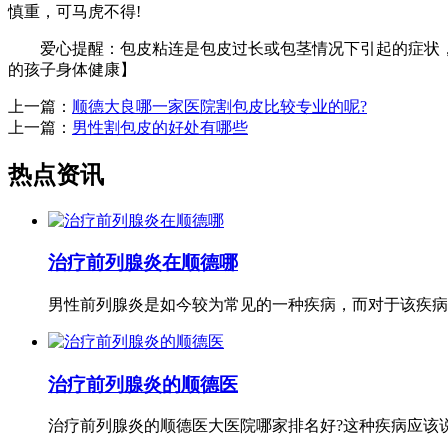
慎重，可马虎不得!
爱心提醒：包皮粘连是包皮过长或包茎情况下引起的症状，
的孩子身体健康】
上一篇：
顺德大良哪一家医院割包皮比较专业的呢?
上一篇：
男性割包皮的好处有哪些
热点资讯
治疗前列腺炎在顺德哪
男性前列腺炎是如今较为常见的一种疾病，而对于该疾病的
治疗前列腺炎的顺德医
治疗前列腺炎的顺德医大医院哪家排名好?这种疾病应该说近