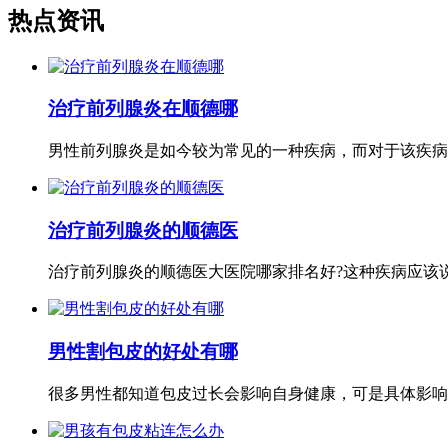
热点资讯
治疗前列腺炎在顺德哪
男性前列腺炎是如今较为常见的一种疾病，而对于该疾病的
治疗前列腺炎的顺德医
治疗前列腺炎的顺德医大医院哪家排名好?这种疾病应该说近
男性割包皮的好处有哪
很多男性都知道包皮过长会影响自身健康，可是具体影响有