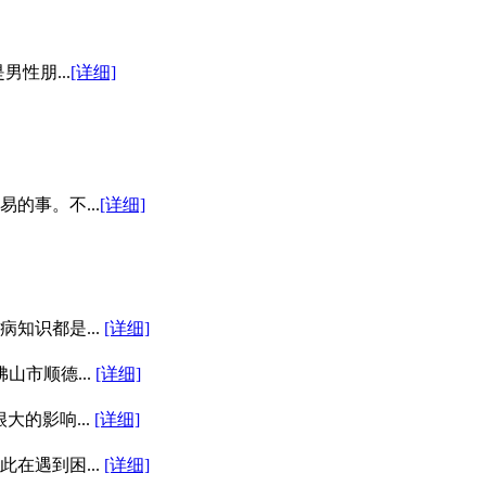
性朋...
[详细]
的事。不...
[详细]
知识都是...
[详细]
市顺德...
[详细]
的影响...
[详细]
在遇到困...
[详细]