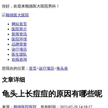
你好，欢迎来顺德医大医院男科！
网站首页
医院简介
新闻资讯
医院环境
品牌荣誉
诊疗项目
医生团队
在线咨询
您现在的位置：
首页
>
诊疗项目
>
龟头炎
文章详细
龟头上长痘痘的原因有哪些呢
来源：
顺德医院医院
发布时间：2022-07-26 14:18:17