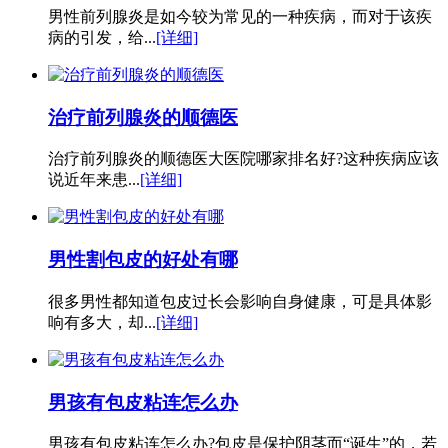
男性前列腺炎是如今较为常见的一种疾病，而对于该疾
病的引发，给...
[详细]
治疗前列腺炎的顺德医
治疗前列腺炎的顺德医大医院哪家排名好?这种疾病应该
说近年来患...
[详细]
男性割包皮的好处有哪
很多男性都知道包皮过长会影响自身健康，可是具体影
响有多大，却...
[详细]
男孩有包皮粘连怎么办
男孩有包皮粘连怎么办?包皮是保护阴茎而“诞生”的，若