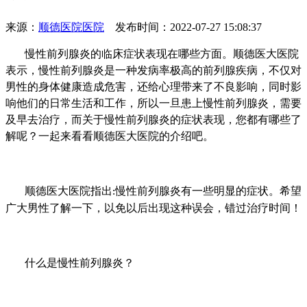
来源：
顺德医院医院
发布时间：2022-07-27 15:08:37
慢性前列腺炎的临床症状表现在哪些方面。顺德医大医院
表示，慢性前列腺炎是一种发病率极高的前列腺疾病，不仅对
男性的身体健康造成危害，还给心理带来了不良影响，同时影
响他们的日常生活和工作，所以一旦患上慢性前列腺炎，需要
及早去治疗，而关于慢性前列腺炎的症状表现，您都有哪些了
解呢？一起来看看顺德医大医院的介绍吧。
顺德医大医院指出
慢性前列腺炎有一些明显的症状。希望
:
广大男性了解一下，以免以后出现这种误会，错过治疗时间！
什么是慢性前列腺炎？