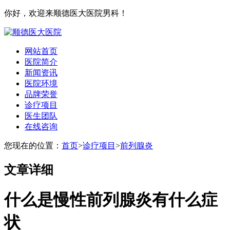
你好，欢迎来顺德医大医院男科！
网站首页
医院简介
新闻资讯
医院环境
品牌荣誉
诊疗项目
医生团队
在线咨询
您现在的位置：
首页
>
诊疗项目
>
前列腺炎
文章详细
什么是慢性前列腺炎有什么症
状