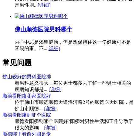
是男性朋...
[详细]
佛山顺德医院男科哪个
内心中总是渴望健康，但是想保持住这一份健康可不是
容易的事。不...
[详细]
常见问题
佛山较好的男科医院排
看男科意义很大，每位男士都多去了解一些男士相关的
疾病知识都是...
[详细]
顺德看阳痿哪家医院好
位于佛山市顺德顺德大道洛河路2号的顺德医大医院，是
佛山市顺德...
[详细]
顺德看阳痿到哪个医院
顺德看阳痿到哪个医院好?阳痿对男性生活和工作导致了
很大的影响...
[详细]
顺德哪里看前列腺是专