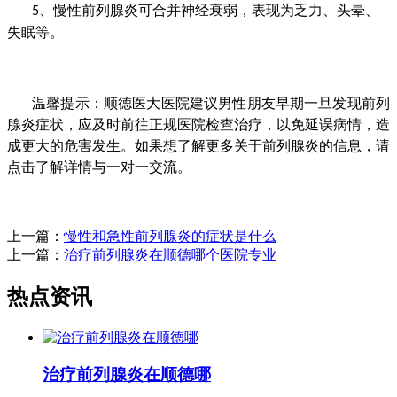
、
慢性前列腺炎可合并神经衰弱，表现为乏力、头晕、
5
失眠等。
温馨提示：顺德医大医院建议男性朋友早期一旦发现前列
腺炎症状，应及时前往正规医院检查治疗，以免延误病情，造
成更大的危害发生。如果想了解更多关于前列腺炎的信息，请
点击了解详情与一对一交流。
上一篇：
慢性和急性前列腺炎的症状是什么
上一篇：
治疗前列腺炎在顺德哪个医院专业
热点资讯
治疗前列腺炎在顺德哪